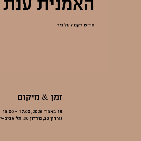
האמנית ענת ק
חודש רקמה על ניר
זמן & מיקום
19 באפר׳ 2026, 17:00 – 19:00
גורדון 30, גורדון 30, תל אביב-יפו, ישראל