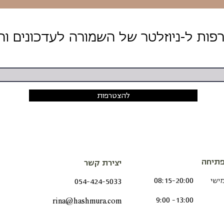
להצטרפות
תיחה
יצירת קשר
מישי
08:15-20:00
054-424-5033
9:00 -13:00
rina@hashmura.com