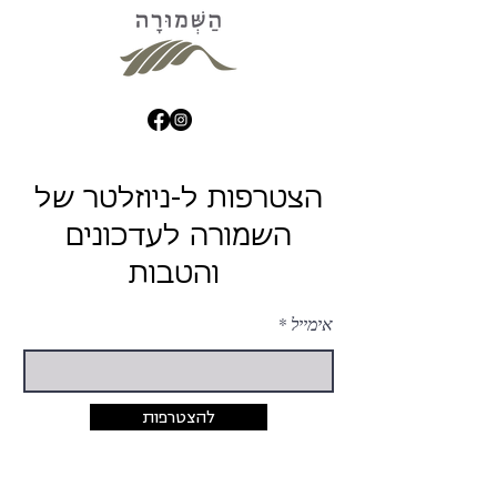
הצטרפות ל-ניוזלטר של
השמורה לעדכונים
והטבות
אימייל
להצטרפות