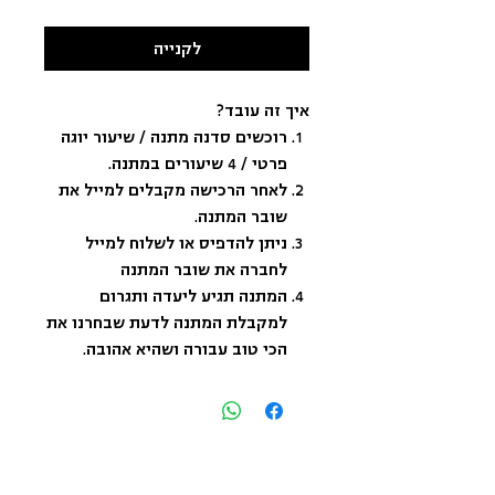
לקנייה
איך זה עובד?
רוכשים סדנה מתנה / שיעור יוגה
פרטי / 4 שיעורים במתנה.
לאחר הרכישה מקבלים למייל את
שובר המתנה.
ניתן להדפיס או לשלוח למייל
לחברה את שובר המתנה
המתנה תגיע ליעדה ותגרום
למקבלת המתנה לדעת שבחרנו את
הכי טוב עבורה ושהיא אהובה.