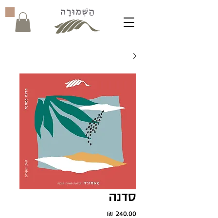
סדנה
מחיר