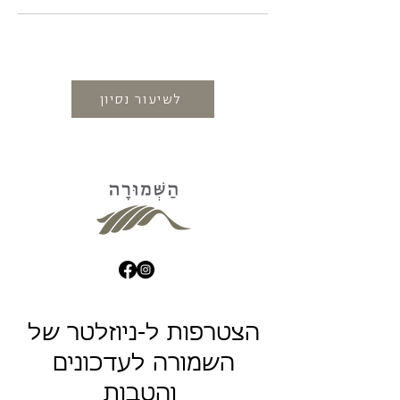
לשיעור נסיון
הצטרפות ל-ניוזלטר של
השמורה לעדכונים
והטבות