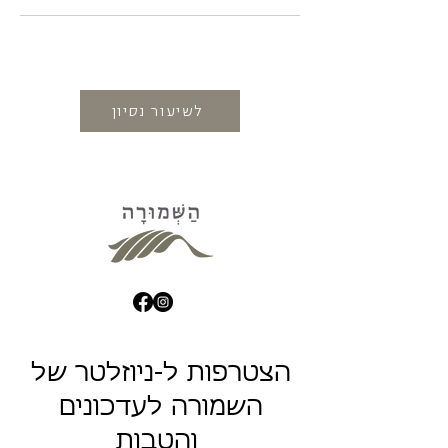
לשיעור נסיון
הצטרפות ל-ניוזלטר של
השמורה לעדכונים
והטבות