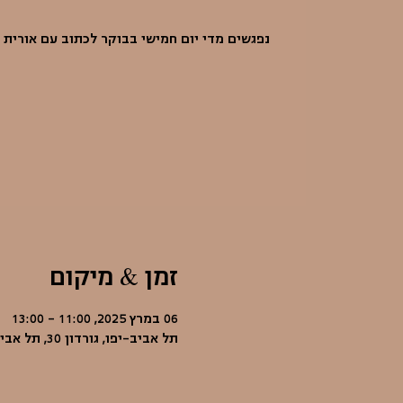
נפגשים מדי יום חמישי בבוקר לכתוב עם אורית 
זמן & מיקום
06 במרץ 2025, 11:00 – 13:00
תל אביב-יפו, גורדון 30, תל אביב-יפו, ישראל