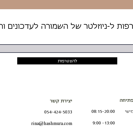
להצטרפות
תיחה
יצירת קשר
מישי
08:15-20:00
054-424-5033
9:00 -13:00
rina@hashmura.com