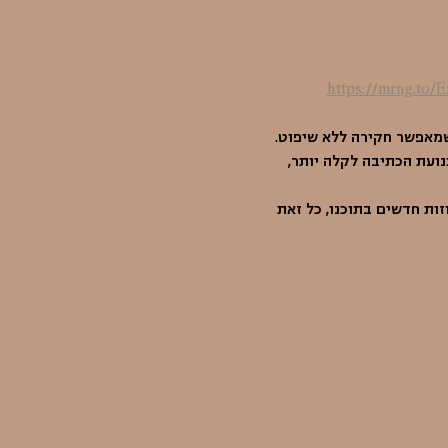
https://mrng.to
שמאפשר חקירה ללא שיפוט. 
ועת הכתיבה לקלה יותר, 
ות חדשים בתוכנו, כל זאת 