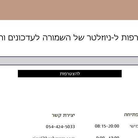
להצטרפות
תיחה
יצירת קשר
מישי
08:15-20:00
054-424-5033