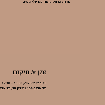
סדנת הדפס בוטני עם יולי פטיה
זמן & מיקום
19 בדצמ׳ 2025, 10:00 – 12:30
תל אביב-יפו, גורדון 30, תל אביב-יפו, ישראל