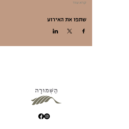
קרא עוד
שתפו את האירוע