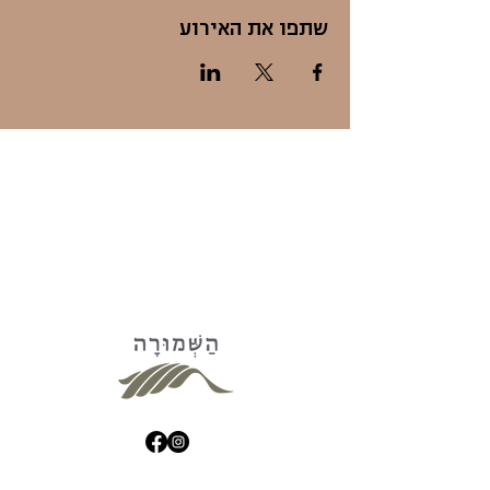
שתפו את האירוע