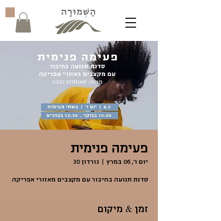
פעימה פנימית
יום ו׳, 06 במרץ
  |  
גורדון 30
סדנת תנועה בחיבור עם מקצבים מאזורי אפריקה
זמן & מיקום