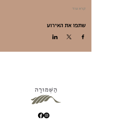
קרא עוד
שתפו את האירוע