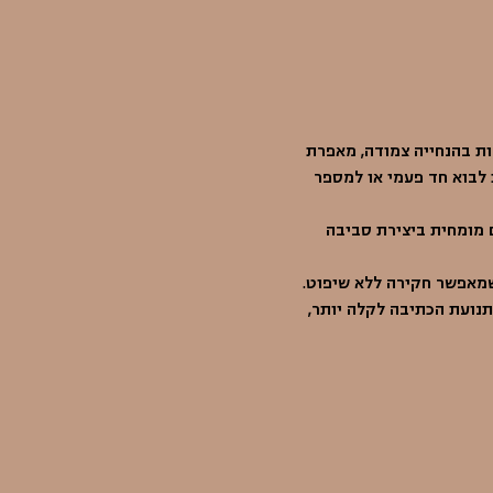
ות בהנחייה צמודה, מאפרת 
לבוא חד פעמי או למספר 
 מומחית ביצירת סביבה 
שמאפשר חקירה ללא שיפוט. 
תנועת הכתיבה לקלה יותר, 