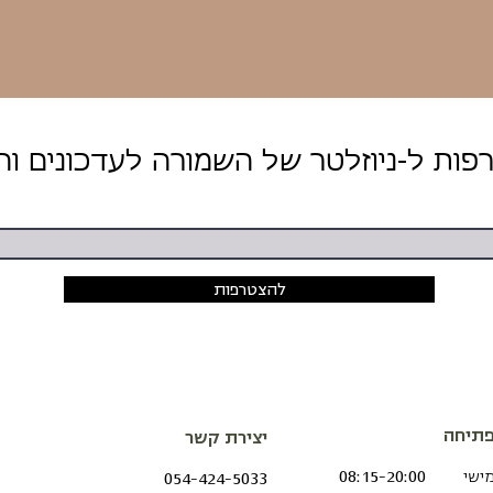
להצטרפות
תיחה
יצירת קשר
מישי
08:15-20:00
054-424-5033