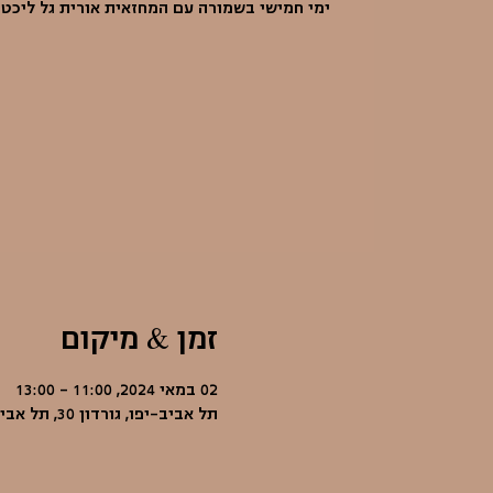
ימי חמישי בשמורה עם המחזאית אורית גל ליכט
זמן & מיקום
02 במאי 2024, 11:00 – 13:00
תל אביב-יפו, גורדון 30, תל אביב-יפו, ישראל