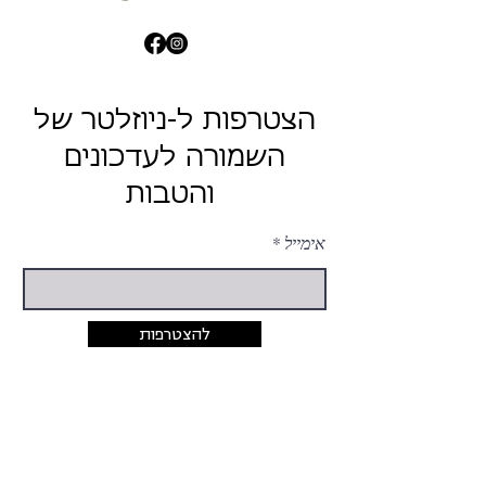
הצטרפות ל-ניוזלטר של
השמורה לעדכונים
והטבות
אימייל
להצטרפות