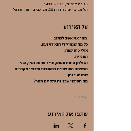
15 בינו׳ 2026, 0:00 – 14:00
תל אביב-יפו, גורדון 30, תל אביב-יפו, ישראל
על האירוע
מחר אני אשב לכתוב.
כל מה שנחוץ לי הוא דף ועט.
אולי כוס קפה.
ועוגייה.
ושולחן פחות עמוס, ונייד פחות זמין, ובני 
משפחה מאופסנים במסגרות וטכנאי מקררים 
שמגיע בזמן. 
מה הסיכוי שכל זה יתקיים מחר?
קרא עוד
שתפו את האירוע