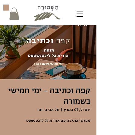
קפה וכתיבה - ימי חמישי
בשמורה
יום ה׳, 07 במרץ
  |  
תל אביב-יפו
מפגשי כתיבה עם אורית גל ליכטנשטט