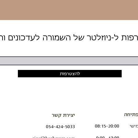
להצטרפות
תיחה
יצירת קשר
מישי
08:15-20:00
054-424-5033