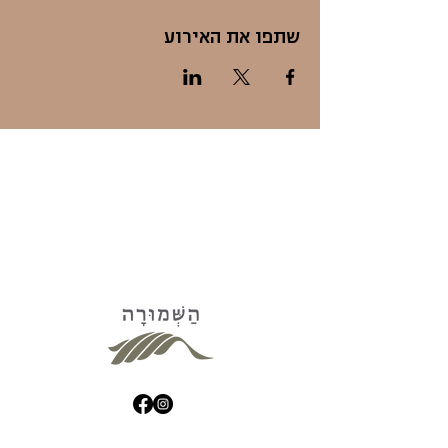
שתפו את האירוע