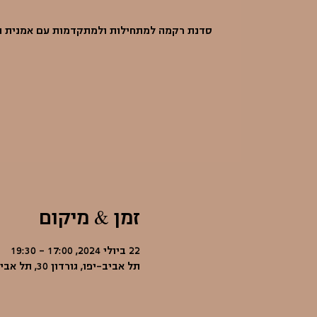
סדנת רקמה למתחילות ולמתקדמות עם אמנית הט
זמן & מיקום
22 ביולי 2024, 17:00 – 19:30
תל אביב-יפו, גורדון 30, תל אביב-יפו, ישראל