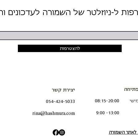
להצטרפות
תיחה
יצירת קשר
מישי
08:15-20:00
054-424-5033
9:00 -13:00
rina@hashmura.com
ש לאתר השמורה