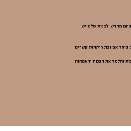
הם מחדש. לבנות שלנו יש 
ל ביחד אם ובת רוקמות קשרים 
נות ותלמד את הבנות והאמהות 