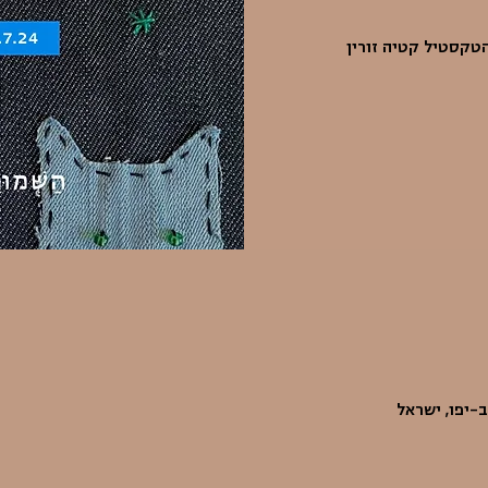
קסטיל קטיה זורין