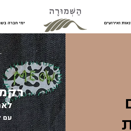
אות ואירועים
ימי חברה בשמ
ת