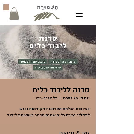
סדנה לליבוד כלים
יום ה׳, 26 בספט׳
  |  
תל אביב-יפו
בעקבות הצלחת הסדנאות הקודמות נפגש
לתהליך יצירת כלים שונים מצמר באמצעות ליבוד
זמן & מיקום