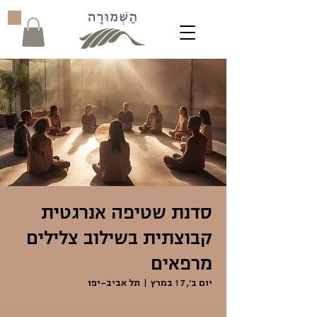
סדנת שטיפה אנרגטית
קבוצתית בשילוב צלילים
מרפאים
יום ב׳, 17 במרץ
  |  
תל אביב-יפו