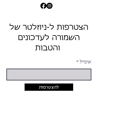
הצטרפות ל-ניוזלטר של
השמורה לעדכונים
והטבות
אימייל
להצטרפות
יצירת קשר