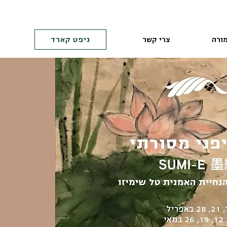
ורה
צרי קשר
גיפט קארד