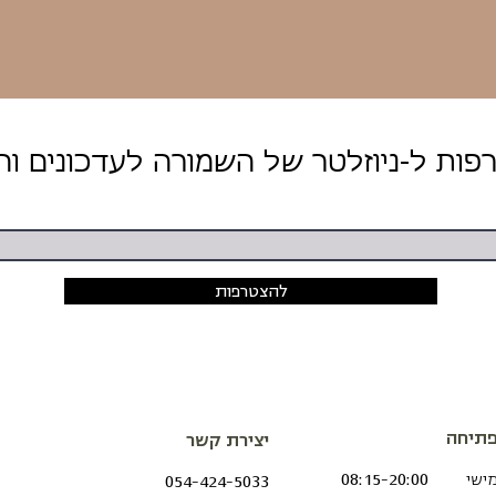
להצטרפות
תיחה
יצירת קשר
מישי
08:15-20:00
054-424-5033