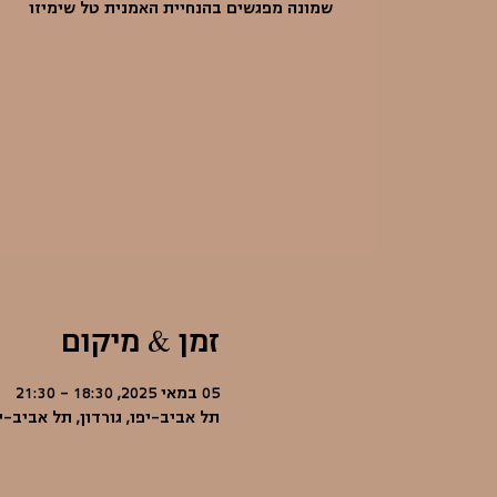
שמונה מפגשים בהנחיית האמנית טל שימיזו
זמן & מיקום
05 במאי 2025, 18:30 – 21:30
תל אביב-יפו, גורדון, תל אביב-י