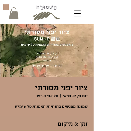
ציור יפני מסורתי
יום ב׳, 26 במאי
  |  
תל אביב-יפו
שמונה מפגשים בהנחיית האמנית טל שימיזו
זמן & מיקום