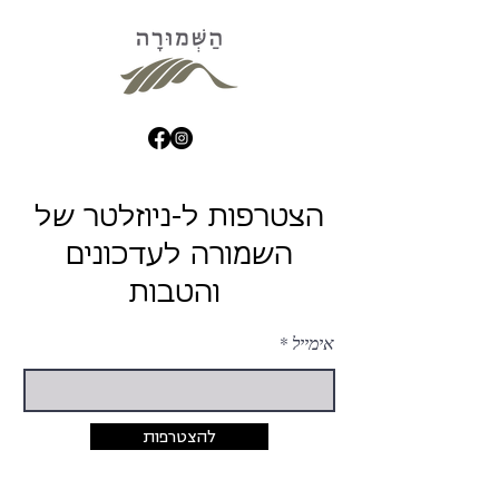
הצטרפות ל-ניוזלטר של
השמורה לעדכונים
והטבות
אימייל
להצטרפות