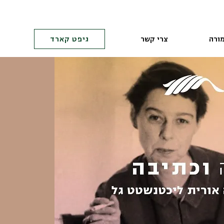
ורה
צרי קשר
גיפט קארד