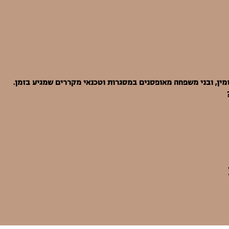
זמין, ובני משפחה מאופסנים במסגרות וטכנאי מקררים שמגיע בזמן. 