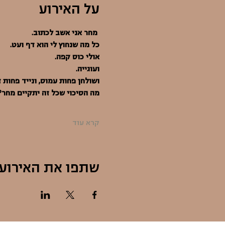
על האירוע
מחר אני אשב לכתוב.
כל מה שנחוץ לי הוא דף ועט.
אולי כוס קפה.
ועוגייה.
ושולחן פחות עמוס, ונייד פחות 
מה הסיכוי שכל זה יתקיים מחר?
קרא עוד
שתפו את האירוע