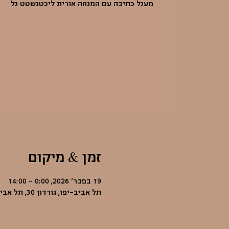
מעגל כתיבה עם המנחה אורית ליכטנשטט גל
זמן & מיקום
19 בפבר׳ 2026, 0:00 – 14:00
תל אביב-יפו, גורדון 30, תל אביב-יפו, ישראל